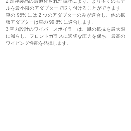
2.既存製品の最適化された設計により、より多くのモデ
ルを最小限のアダプターで取り付けることができます。
車の 95% には 2 つのアダプターのみが適合し、他の拡
張アダプターは車の 99.8% に適合します。
3.空力設計のワイパースポイラーは、風の抵抗を最大限
に減らし、フロントガラスに適切な圧力を保ち、最高の
ワイピング性能を発揮します。