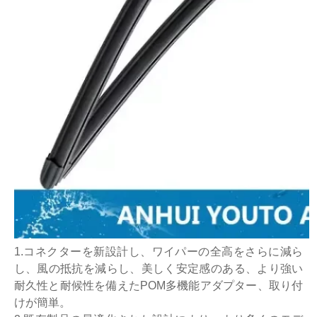
1.コネクターを新設計し、ワイパーの全高をさらに減ら
し、風の抵抗を減らし、美しく安定感のある、より強い
耐久性と耐候性を備えたPOM多機能アダプター、取り付
けが簡単。