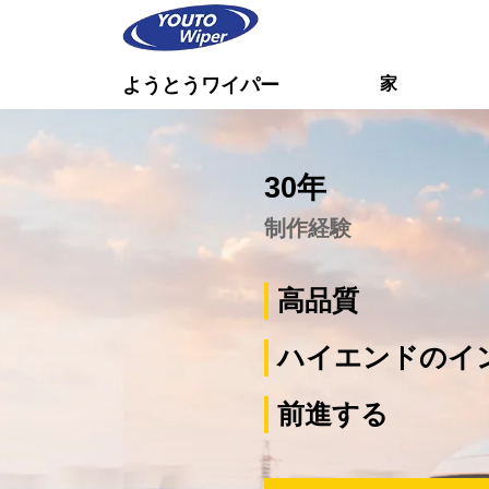
家
ようとうワイパー
30年
制作経験
高品質
ハイエンドのイ
前進する