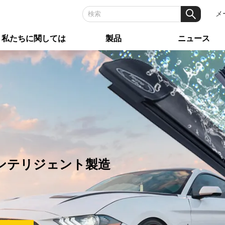
メー
私たちに関しては
製品
ニュース
ンテリジェント製造