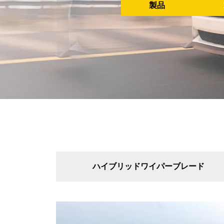
製品
ハイブリッドワイパーブレード