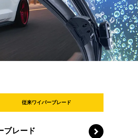
従来ワイパーブレード
ーブレード