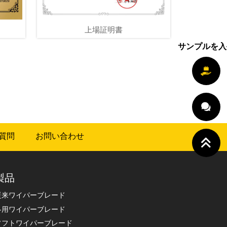
上場証明書
サンプルを入
質問
お問い合わせ
製品
従来ワイパーブレード
冬用ワイパーブレード
ソフトワイパーブレード