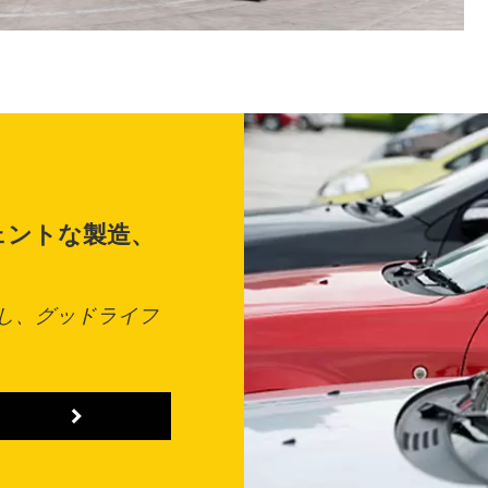
ェントな製造、
し、グッドライフ