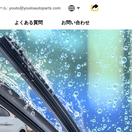
ル: youto@youtoautoparts.com
よくある質問
お問い合わせ