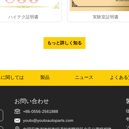
ハイテク証明書
実験室証明書
もっと詳しく知る
ちに関しては
製品
ニュース
よくある
お問い合わせ
+86-0556-2561888
youto@youtoautoparts.com