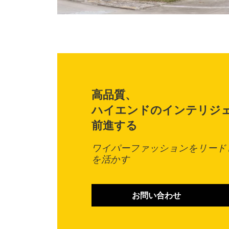
高品質、
ハイエンドのインテリジ
前進する
ワイパーファッションをリード
を活かす
お問い合わせ