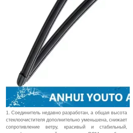
1. Соединитель недавно разработан, а общая высота
стеклоочистителя дополнительно уменьшена, снижает
сопротивление ветру, красивый и стабильный,