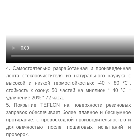
4. Самостоятельно разработанная и произведенная
лента стеклоочистителя из натурального каучука с
высокой и низкой термостойкостью: -40 ~ 80 ℃,
стойкость к озону: 50 частей на миллион * 40 ℃ *
удлинение 20% * 72 часа.
5. Покрытие TEFLON на поверхности резиновых
заправок обеспечивает более плавное и бесшумное
протирание, с превосходной производительностью и
долговечностью после пошаговых испытаний и
проверок.