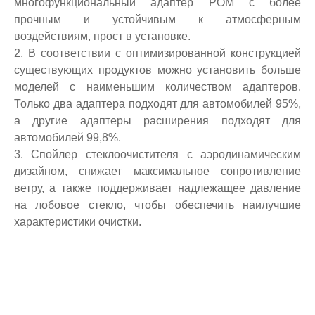
многофункциональный адаптер POM с более
прочным и устойчивым к атмосферным
воздействиям, прост в установке.
2. В соответствии с оптимизированной конструкцией
существующих продуктов можно установить больше
моделей с наименьшим количеством адаптеров.
Только два адаптера подходят для автомобилей 95%,
а другие адаптеры расширения подходят для
автомобилей 99,8%.
3. Спойлер стеклоочистителя с аэродинамическим
дизайном, снижает максимальное сопротивление
ветру, а также поддерживает надлежащее давление
на лобовое стекло, чтобы обеспечить наилучшие
характеристики очистки.