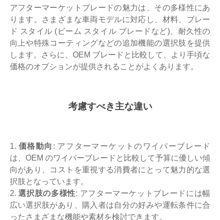
アフターマーケットブレードの魅力は、その多様性にあ
ります。さまざまな車両モデルに対応し、材料、ブレー
ド スタイル (ビーム スタイル ブレードなど)、耐久性の
向上や特殊コーティングなどの追加機能の選択肢を提供
します。さらに、OEM ブレードと比較して、より手頃な
価格のオプションが提供されることがよくあります。
考慮すべき主な違い
1.
価格動向
: アフターマーケットのワイパーブレード
は、OEM のワイパーブレードと比較して予算に優しい傾
向があり、コストを重視する消費者にとって魅力的な選
択肢となっています。
2.
選択肢の多様性
: アフターマーケットブレードには幅
広い選択肢があり、購入者は自分の好みや運転条件に合
ったさまざまな機能や素材を検討できます。