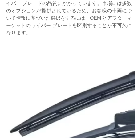
イパー ブレードの品質にかかっています。市場には多数
のオプションが提供されているため、お客様の車両につ
いて情報に基づいた選択をするには、OEM とアフターマ
ーケットのワイパー ブレードを区別することが不可欠に
なります。