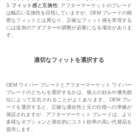
3.
フィット感と互換性
: アフターマーケットのブレード
は幅広い互換性を目指していますが、OEM ブレードの精
密なフィットとは異なり、正確なフィット感を実現する
には追加のアダプターや調整が必要になる場合がありま
す。
適切なフィットを選択する
OEM ワイパー ブレードとアフターマーケット ワイパー
ブレードのどちらを選択するかは、個人の好みや優先順
位によって左右されることがよくあります。 OEM ブレ
ードを選択すると、正確な適合性と元の仕様への準拠が
保証されますが、アフターマーケット ブレードは、より
多様なオプションと潜在的にコスト効率の高い代替品を
提供します。