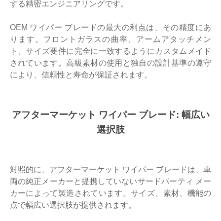
する精密エンジニアリングです。
OEM ワイパー ブレードの最大の利点は、その精度にあ
ります。フロントガラスの曲率、アームアタッチメン
ト、サイズ要件に完全に一致するようにカスタムメイド
されています。高級素材の使用と独自の設計基準の遵守
により、信頼性と寿命が保証されます。
アフターマーケット ワイパー ブレード: 幅広い
選択肢
対照的に、アフターマーケット ワイパー ブレードは、車
両の純正メーカーと提携していないサードパーティ メー
カーによって製造されています。サイズ、素材、機能の
点で幅広い選択肢が提供されます。