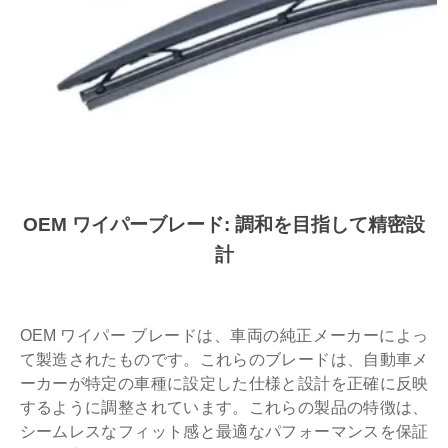
OEM ワイパーブレード: 調和を目指して精密設
計
OEM ワイパー ブレードは、車両の純正メーカーによっ
て製造されたものです。これらのブレードは、自動車メ
ーカーが特定の車種に設定した仕様と設計を正確に反映
するように調整されています。これらの製品の特徴は、
シームレスなフィット感と最適なパフォーマンスを保証