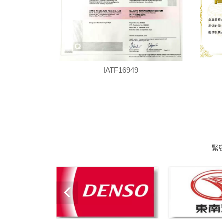
IATF16949
緊