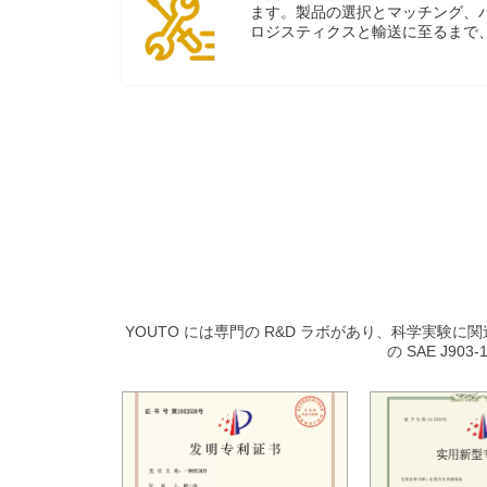
ます。製品の選択とマッチング、
ロジスティクスと輸送に至るまで
サービス サポートを提供します
の製品マッチングクエリサービス
援、および完璧なアフターサービ
から、私たちの協力は安心です。
YOUTO には専門の R&D ラボがあり、科学実験
の SAE J9