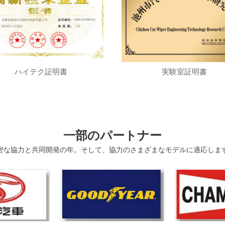
ハイテク証明書
実験室証明書
一部のパートナー
密な協力と共同開発の年。そして、協力のさまざまなモデルに適応しま