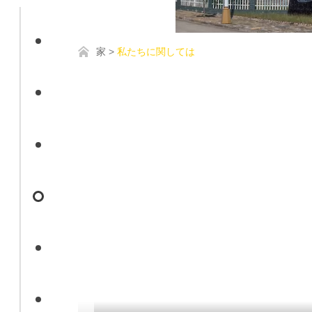
家
私たちに関しては