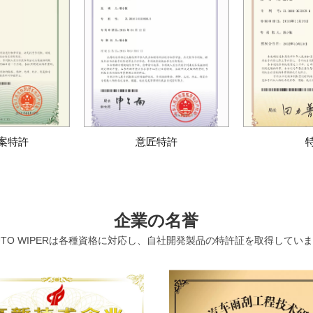
案特許
意匠特許
企業の名誉
UTO WIPERは各種資格に対応し、自社開発製品の特許証を取得してい