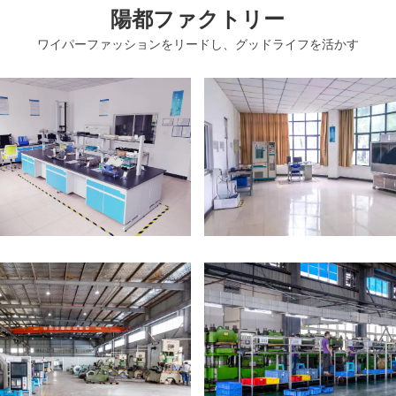
陽都ファクトリー
ワイパーファッションをリードし、グッドライフを活かす