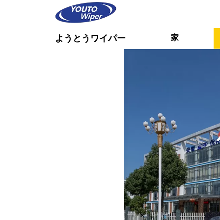
家
ようとうワイパー