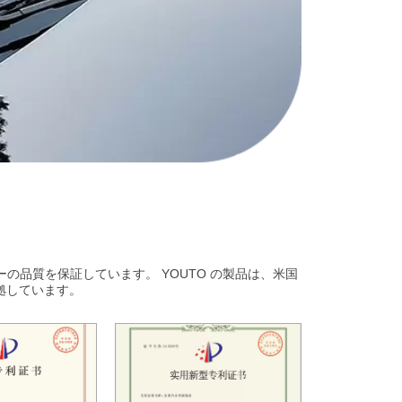
ーの品質を保証しています。 YOUTO の製品は、米国
に準拠しています。