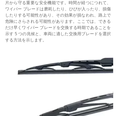
片から守る重要な安全機能です。時間が経つにつれて、
ワイパー ブレードは磨耗したり、ひびが入ったり、損傷
したりする可能性があり、その効果が損なわれ、路上で
危険にさらされる可能性があります。ここでは、できる
だけ早くワイパー ブレードを交換する時期であることを
示す 5 つの兆候と、車両に適した交換用ブレードを選択
する方法を示します。