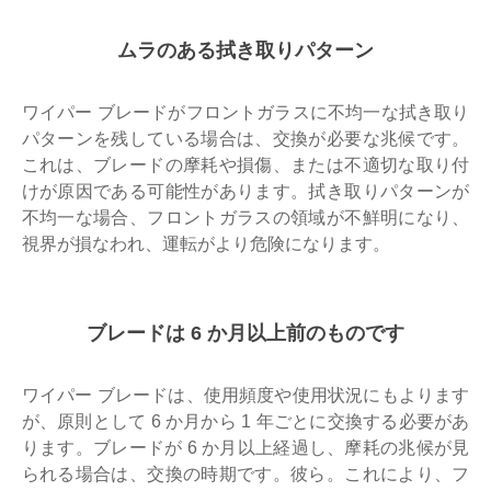
ムラのある拭き取りパターン
ワイパー ブレードがフロントガラスに不均一な拭き取り
パターンを残している場合は、交換が必要な兆候です。
これは、ブレードの摩耗や損傷、または不適切な取り付
けが原因である可能性があります。拭き取りパターンが
不均一な場合、フロントガラスの領域が不鮮明になり、
視界が損なわれ、運転がより危険になります。
ブレードは 6 か月以上前のものです
ワイパー ブレードは、使用頻度や使用状況にもよります
が、原則として 6 か月から 1 年ごとに交換する必要があ
ります。ブレードが 6 か月以上経過し、摩耗の兆候が見
られる場合は、交換の時期です。彼ら。これにより、フ