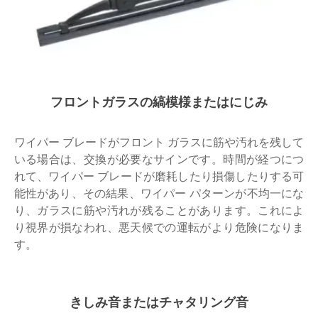
フロントガラスの縞模様またはにじみ
ワイパー ブレードがフロント ガラスに筋や汚れを残して
いる場合は、交換が必要なサインです。時間が経つにつ
れて、ワイパー ブレードが磨耗したり損傷したりする可
能性があり、その結果、ワイパー パターンが不均一にな
り、ガラスに筋や汚れが残ることがあります。これによ
り視界が損なわれ、悪天候での運転がより危険になりま
す。
きしみ音またはチャタリング音