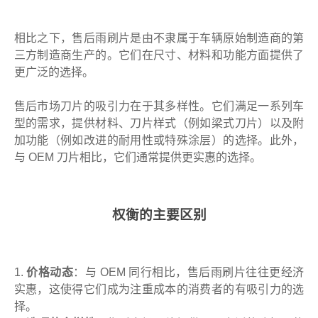
相比之下，售后雨刷片是由不隶属于车辆原始制造商的第
三方制造商生产的。它们在尺寸、材料和功能方面提供了
更广泛的选择。
售后市场刀片的吸引力在于其多样性。它们满足一系列车
型的需求，提供材料、刀片样式（例如梁式刀片）以及附
加功能（例如改进的耐用性或特殊涂层）的选择。此外，
与 OEM 刀片相比，它们通常提供更实惠的选择。
权衡的主要区别
1.
价格动态
：与 OEM 同行相比，售后雨刷片往往更经济
实惠，这使得它们成为注重成本的消费者的有吸引力的选
择。