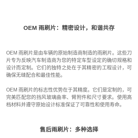
OEM 雨刷片：精密设计，和谐共存
OEM 雨刷片是由车辆的原始制造商制造的雨刷片。这些刀
片专为反映汽车制造商为您的特定车型设定的确切规格和
设计而定制。它们的独特之处在于其精密的工程设计，可
确保无缝配合和最佳性能。
OEM 雨刷片的标志性优势在于其精度。它们是定制的，可
完美匹配您的挡风玻璃曲率、臂附件和尺寸要求。使用高
档材料并遵守原始设计标准保证了可靠性和使用寿命。
售后雨刷片：多种选择