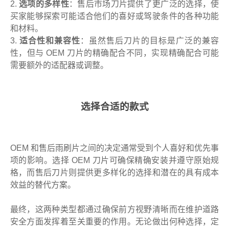
2.
选项的多样性
：售后市场刀片提供了更广泛的选择，使
买家能够探索可能适合他们的喜好或驾驶条件的各种功能
和材料。
3.
适合性和兼容性
：虽然售后刀片的目标是广泛的兼容
性，但与 OEM 刀片的精确配合不同，实现精确配合可能
需要额外的适配器或调整。
选择合适的款式
OEM 和售后雨刷片之间的决定通常受到个人喜好和优先事
项的影响。选择 OEM 刀片可确保精确安装并遵守原始规
格，而售后刀片则提供更多样化的选择和潜在的具有成本
效益的替代方案。
最终，这两种类型都通过确保前方视野清晰而在维护道路
安全方面发挥着至关重要的作用。无论做出何种选择，定