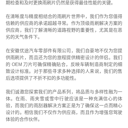
期检查和及时更换雨刷片仍然是获得最佳性能的关键。
在清晰度与精度相结合的雨刷片世界中，我们作为您值得
信赖的供应商的承诺超越寻常。作为顶级雨刷解决方案的
供应商，我们了解清晰的道路视野的重要性，尤其是在恶
劣的天气条件下。
在安徽优途汽车零部件有限公司，我们自豪地不仅为您提
供雨刷片，而且还为您的旅程提供精密设计的伴侣。我们
的 OEM 刀片可确保精确贴合，反映车辆制造商制定的细
致设计标准。对于那些寻求多种选择的人来说，我们的售
后选项提供了不折不扣的多功能性。
我们诚邀您探索我们的产品系列，将品质与多样性融为一
体。在雨、雨夹雪或雪中行驶应该是一种充满信心的体
验，而我们的雨刮器解决方案正是为了确保这一点而精心
设计的。相信我们不仅作为供应商，而且作为增强您驾驶
体验的合作伙伴。