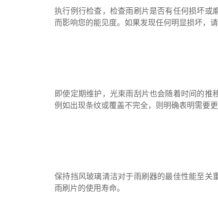
执行例行检查，检查雨刷片是否有任何损坏或
而影响您的能见度。如果发现任何明显损坏，
即使定期维护，光束雨刮片也会随着时间的推
例如出现条纹或覆盖不完全，则明确表明需要
保持挡风玻璃清洁对于雨刷器的最佳性能至关
雨刷片的使用寿命。