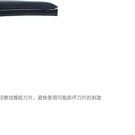
轻擦拭橡胶刀片。避免使用可能损坏刀片的刺激