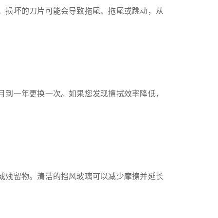
。损坏的刀片可能会导致拖尾、拖尾或跳动，从
月到一年更换一次。如果您发现擦拭效率降低，
或残留物。清洁的挡风玻璃可以减少摩擦并延长