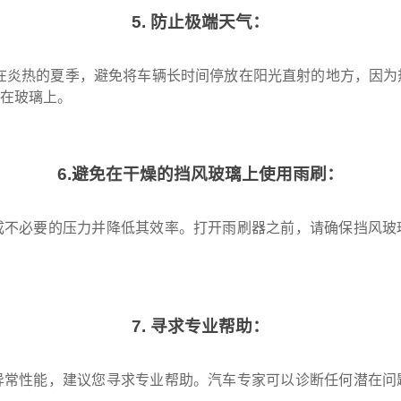
5. 防止极端天气：
在炎热的夏季，避免将车辆长时间停放在阳光直射的地方，因为
结在玻璃上。
6.避免在干燥的挡风玻璃上使用雨刷：
成不必要的压力并降低其效率。打开雨刷器之前，请确保挡风玻
7. 寻求专业帮助：
异常性能，建议您寻求专业帮助。汽车专家可以诊断任何潜在问