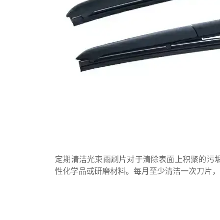
定期清洁光束雨刷片对于清除表面上积聚的污
性化学品或研磨材料。每月至少清洁一次刀片