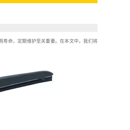
用寿命，定期维护至关重要。在本文中，我们将