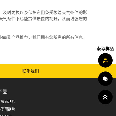
、及时更换以及保护它们免受极端天气条件的影
天气条件下也能提供最佳的视野，从而增强您的
指南到产品推荐，我们拥有您所需的所有信息，
获取样品
联系我们
产品
传统雨刮片
冬季雨刮片