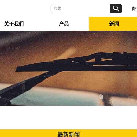
邮
关于我们
产品
新闻
最新新闻