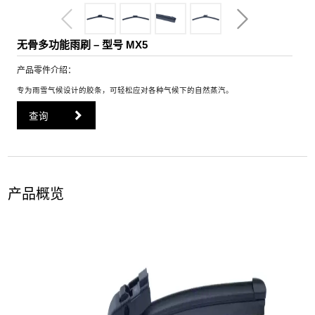
无骨多功能雨刷 – 型号 MX5
产品零件介绍：
专为雨雪气候设计的胶条，可轻松应对各种气候下的自然蒸汽。
查询
产品概览