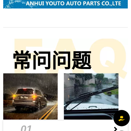
常问问题
01