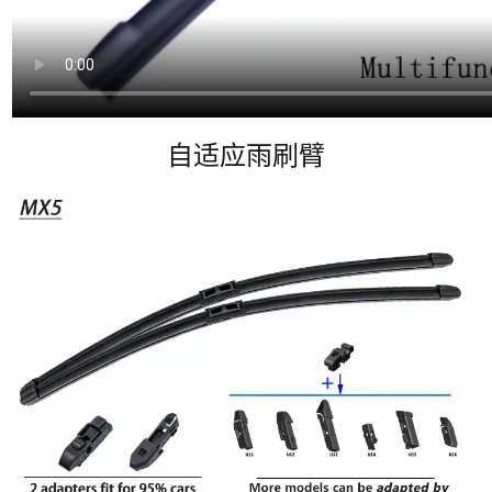
自适应雨刷臂