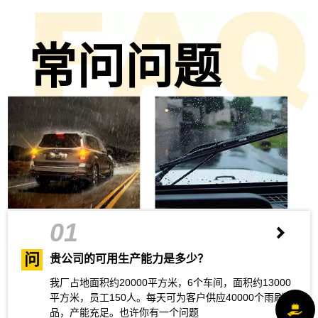
常问问题
01
问
贵公司的可用生产能力是多少？
我厂占地面积约20000平方米，6个车间，面积约13000
平方米，员工150人。每天可为客户供应40000个雨刷产
品，产能充足。也许你有一个问题