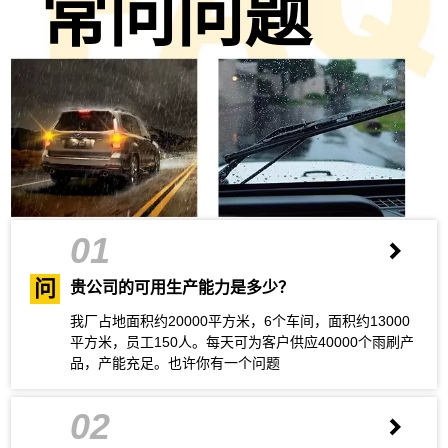
常问问题
01
问
贵公司的可用生产能力是多少？
我厂占地面积约20000平方米，6个车间，面积约13000
平方米，员工150人。每天可为客户供应40000个雨刷产
品，产能充足。也许你有一个问题
02