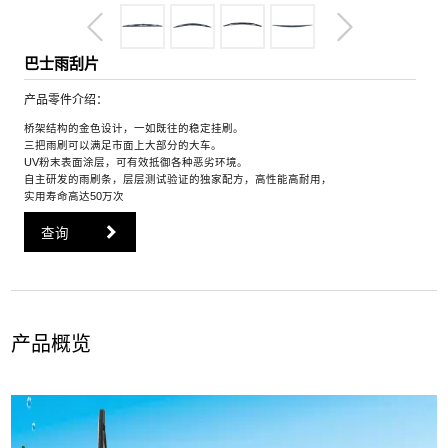
巴士雨刮片
产品零件介绍：
桥架结构的金色设计，一如既往的稳定挂刷。
三把雨刷可以满足市面上大部分的大车。
UV粉末表面涂层，可有效抵御各种恶劣环境。
自主研发的雨刷条，层层测试验证的独家配方，高性能高耐用，
实用寿命高达50万次
查询
产品概览