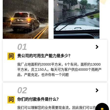
01
问
贵公司的可用生产能力是多少？
我厂占地面积约20000平方米，6个车间，面积约13000
平方米，员工150人。每天可为客户供应40000个雨刷产
品，产能充足。也许你有一个问题
02
问
你们的付款条件是什么？
我们可以理解您的业务需要现金流，因此我们可以在您