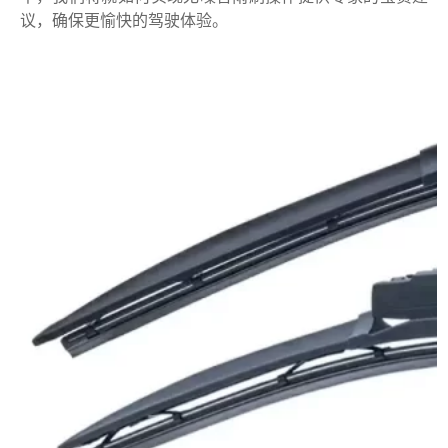
议，确保更愉快的驾驶体验。