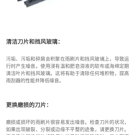
清洁刀片和挡风玻璃：
污垢、污垢和碎屑会积聚在雨刷片和挡风玻璃上，导致运
行时产生噪音。使用浸有温和肥皂溶液的软布或海绵定期
清洁叶片和挡风玻璃。这将有助于清除任何堆积物，提高
雨刮器的性能并降低噪音。
更换磨损的刀片：
磨损或损坏的雨刷片很容易发出噪音。检查刀片的状况，
如果出现破裂、分裂或边缘不平整的迹象，请更换刀片。