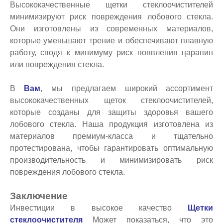
Высококачественные щетки стеклоочистителей
минимизируют риск повреждения лобового стекла.
Они изготовлены из современных материалов,
которые уменьшают трение и обеспечивают плавную
работу, сводя к минимуму риск появления царапин
или повреждения стекла.
В
Вам
, мы предлагаем широкий ассортимент
высококачественных щеток стеклоочистителей,
которые созданы для защиты здоровья вашего
лобового стекла. Наша продукция изготовлена из
материалов премиум-класса и тщательно
протестирована, чтобы гарантировать оптимальную
производительность и минимизировать риск
повреждения лобового стекла.
Заключение
Инвестиции в высокое качество
Щетки
стеклоочистителя
Может показаться, что это