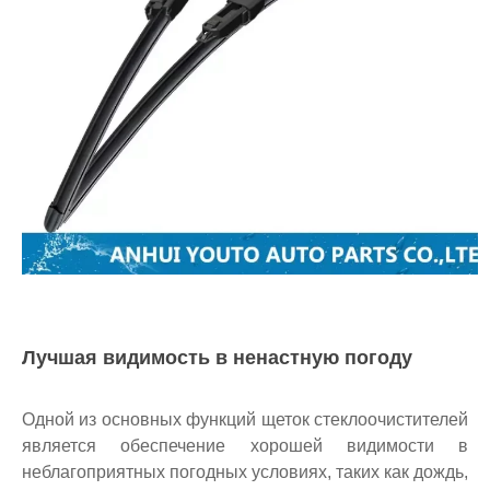
Лучшая видимость в ненастную погоду
Одной из основных функций щеток стеклоочистителей
является обеспечение хорошей видимости в
неблагоприятных погодных условиях, таких как дождь,