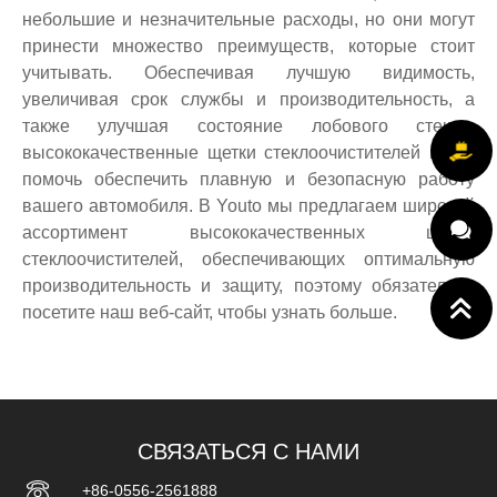
небольшие и незначительные расходы, но они могут
принести множество преимуществ, которые стоит
учитывать. Обеспечивая лучшую видимость,
увеличивая срок службы и производительность, а
также улучшая состояние лобового стекла,
высококачественные щетки стеклоочистителей могут
помочь обеспечить плавную и безопасную работу
вашего автомобиля. В Youto мы предлагаем широкий
ассортимент высококачественных щеток
стеклоочистителей, обеспечивающих оптимальную
производительность и защиту, поэтому обязательно
посетите наш веб-сайт, чтобы узнать больше.
СВЯЗАТЬСЯ С НАМИ
+86-0556-2561888