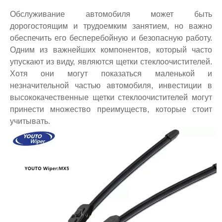
Обслуживание автомобиля может быть
дорогостоящим и трудоемким занятием, но важно
обеспечить его бесперебойную и безопасную работу.
Одним из важнейших компонентов, который часто
упускают из виду, являются щетки стеклоочистителей.
Хотя они могут показаться маленькой и
незначительной частью автомобиля, инвестиции в
высококачественные щетки стеклоочистителей могут
принести множество преимуществ, которые стоит
учитывать.