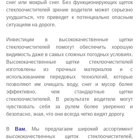
снег или мокрый снег. Без функционирующих щеток
стеклоочистителей зрение водителя может серьезно
ухудшиться, что приведет к потенциально опасным
ситуациям на дороге.
Инвестиции в высококачественные щетки
стеклоочистителей помогут обеспечить хорошую
видимость даже в самых сложных погодных условиях.
Высококачественные щетки стеклоочистителей
изготовлены из прочных материалов и с
использованием передовых технологий, которые
позволяют им очищать воду, снег и мусор более
эффективно, чем стандартные щетки
стеклоочистителей. В результате водители могут
чувствовать себя за рулем более уверенно и
безопасно, зная, что они всегда четко видят дорогу.
В
Вам
,
Мы предлагаем широкий ассортимент
высококачественных щеток стеклоочистителей,