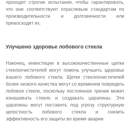
проходят строгие испытания, чтобы гарантировать,
что они соответствуют отраслевым стандартам по
производительности и долговечности или
превосходят их.
Улучшено здоровье лобового стекла
Наконец, инвестиции в высококачественные щетки
стеклоочистителей могут помочь улучшить здоровье
вашего лобового стекла. Щетки стеклоочистителей
более низкого качества могут со временем повредить
лобовое стекло, поскольку постоянное трение может
изнашивать стекло и создавать царапины. Эти
царапины могут поставить под угрозу структурную
целостность лобового стекла и снизить
эффективность его защиты во время аварии.