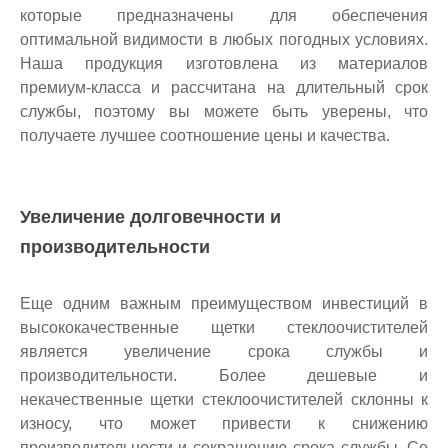
которые предназначены для обеспечения
оптимальной видимости в любых погодных условиях.
Наша продукция изготовлена из материалов
премиум-класса и рассчитана на длительный срок
службы, поэтому вы можете быть уверены, что
получаете лучшее соотношение цены и качества.
Увеличение долговечности и
производительности
Еще одним важным преимуществом инвестиций в
высококачественные щетки стеклоочистителей
является увеличение срока службы и
производительности. Более дешевые и
некачественные щетки стеклоочистителей склонны к
износу, что может привести к снижению
производительности и сокращению срока службы. Со