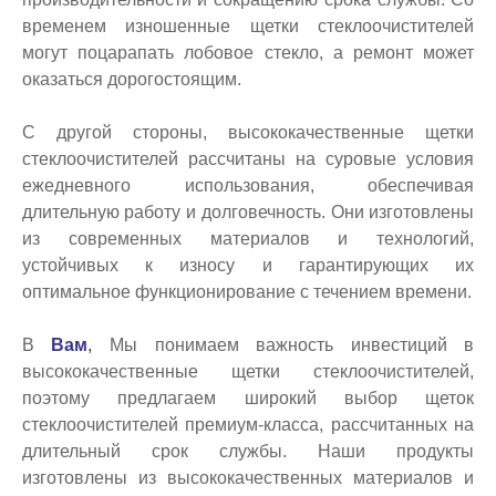
временем изношенные щетки стеклоочистителей
могут поцарапать лобовое стекло, а ремонт может
оказаться дорогостоящим.
С другой стороны, высококачественные щетки
стеклоочистителей рассчитаны на суровые условия
ежедневного использования, обеспечивая
длительную работу и долговечность. Они изготовлены
из современных материалов и технологий,
устойчивых к износу и гарантирующих их
оптимальное функционирование с течением времени.
В
Вам
,
Мы понимаем важность инвестиций в
высококачественные щетки стеклоочистителей,
поэтому предлагаем широкий выбор щеток
стеклоочистителей премиум-класса, рассчитанных на
длительный срок службы. Наши продукты
изготовлены из высококачественных материалов и