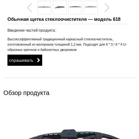
Обычная щетка стеклоочистителя — модель 618
Введение частей продукта:
Высокоэффективный традиционный каркасный стеклоочиститель,
изготовленный из материала толщиной 1,2 мм. Подходит для 9 * 3 / 9 * 4 U-
образных крючков и байонетных дворников
спрашивать
Обзор продукта