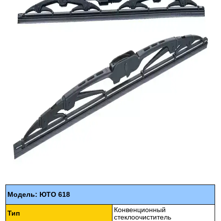
Модель: ЮТО 618
Конвенционный
Тип
стеклоочиститель