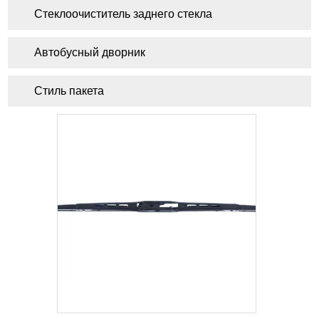
Стеклоочиститель заднего стекла
Автобусный дворник
Стиль пакета