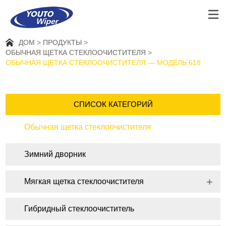
ДОМ
ПРОДУКТЫ
ОБЫЧНАЯ ЩЕТКА СТЕКЛООЧИСТИТЕЛЯ
ОБЫЧНАЯ ЩЕТКА СТЕКЛООЧИСТИТЕЛЯ — МОДЕЛЬ 618
СПИСОК КАТЕГОРИЙ
Обычная щетка стеклоочистителя
Зимний дворник
Мягкая щетка стеклоочистителя
Гибридный стеклоочиститель