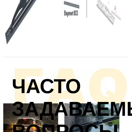
ЧАСТО
ЗАДАВАЕМ
ВОПРОСЫ