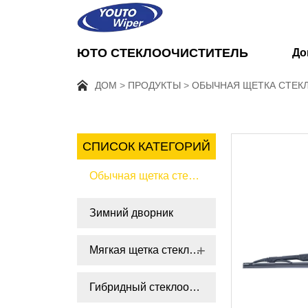
ЮТО СТЕКЛООЧИСТИТЕЛЬ
До
ДОМ
ПРОДУКТЫ
ОБЫЧНАЯ ЩЕТКА СТЕК
СПИСОК КАТЕГОРИЙ
Обычная щетка стеклоочистителя
Зимний дворник
Мягкая щетка стеклоочистителя
Гибридный стеклоочиститель