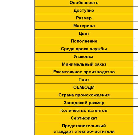
Особенность
Доступно
Размер
Материал
Цвет
Пополнение
Среда срока службы
Упаковка
Минимальный заказ
Ежемесячное производство
Порт
ОЕМ/ОДМ
Страна происхождения
Заводской размер
Количество патентов
Сертификат
Представительский
стандарт
стеклоочистителя