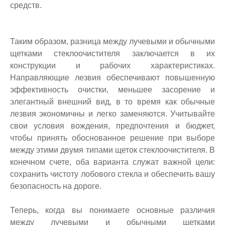
средств.
Таким образом, разница между лучевыми и обычными
щетками стеклоочистителя заключается в их
конструкции и рабочих характеристиках.
Направляющие лезвия обеспечивают повышенную
эффективность очистки, меньшее засорение и
элегантный внешний вид, в то время как обычные
лезвия экономичны и легко заменяются. Учитывайте
свои условия вождения, предпочтения и бюджет,
чтобы принять обоснованное решение при выборе
между этими двумя типами щеток стеклоочистителя. В
конечном счете, оба варианта служат важной цели:
сохранить чистоту лобового стекла и обеспечить вашу
безопасность на дороге.
Теперь, когда вы понимаете основные различия
между лучевыми и обычными щетками