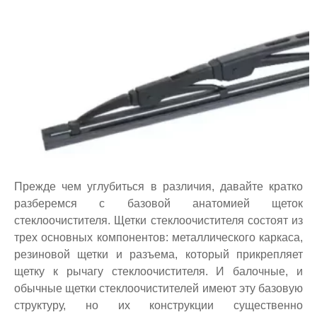
Прежде чем углубиться в различия, давайте кратко
разберемся с базовой анатомией щеток
стеклоочистителя. Щетки стеклоочистителя состоят из
трех основных компонентов: металлического каркаса,
резиновой щетки и разъема, который прикрепляет
щетку к рычагу стеклоочистителя. И балочные, и
обычные щетки стеклоочистителей имеют эту базовую
структуру, но их конструкции существенно