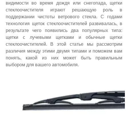
видимости во время дождя или снегопада, щетки
стеклоочистителя играют решающую роль в
поддержании чистоты ветрового стекла. С годами
технология щеток стеклоочистителей развивалась, в
результате чего появились два популярных типа:
щетки с лучевыми щетками и обычные щетки
стеклоочистителей. В этой статье мы рассмотрим
различия между этими двумя типами и поможем вам
понять, какой из них может быть правильным
выбором для вашего автомобиля.