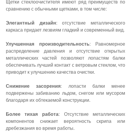
Щетки стеклоочистителя имеют ряд преимуществ по
сравнению с обычными щетками, в том числе:
Элегантный дизайн
: отсутствие металлического
каркаса придает лезвиям гладкий и современный вид.
Улучшенная производительность
: Равномерное
распределение давления и отсутствие открытых
металлических частей позволяют лопастям балки
обеспечивать лучший контакт с ветровым стеклом, что
приводит к улучшению качества очистки.
Снижение засорения
: лопасти балки менее
подвержены забиванию льдом, снегом или мусором
благодаря их обтекаемой конструкции.
Более тихая работа
: Отсутствие металлических
компонентов снижает вероятность скрипа или
дребезжания во время работы.