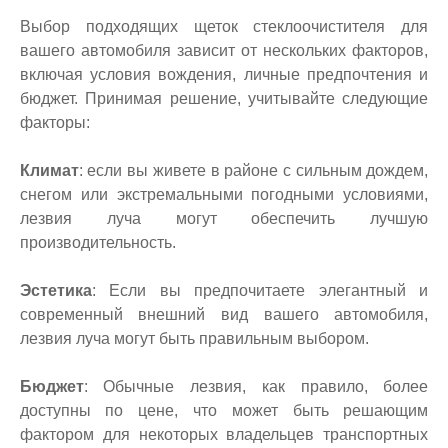
Выбор подходящих щеток стеклоочистителя для
вашего автомобиля зависит от нескольких факторов,
включая условия вождения, личные предпочтения и
бюджет. Принимая решение, учитывайте следующие
факторы:
Климат
: если вы живете в районе с сильным дождем,
снегом или экстремальными погодными условиями,
лезвия луча могут обеспечить лучшую
производительность.
Эстетика
: Если вы предпочитаете элегантный и
современный внешний вид вашего автомобиля,
лезвия луча могут быть правильным выбором.
Бюджет
: Обычные лезвия, как правило, более
доступны по цене, что может быть решающим
фактором для некоторых владельцев транспортных