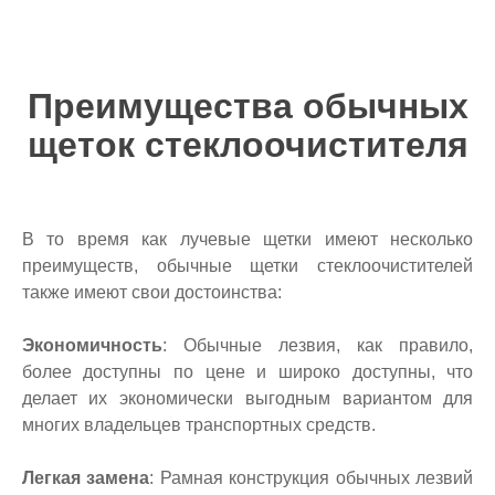
Преимущества обычных
щеток стеклоочистителя
В то время как лучевые щетки имеют несколько
преимуществ, обычные щетки стеклоочистителей
также имеют свои достоинства:
Экономичность
: Обычные лезвия, как правило,
более доступны по цене и широко доступны, что
делает их экономически выгодным вариантом для
многих владельцев транспортных средств.
Легкая замена
: Рамная конструкция обычных лезвий