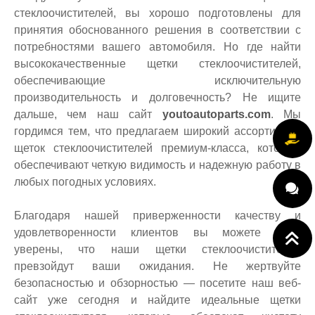
стеклоочистителей, вы хорошо подготовлены для
принятия обоснованного решения в соответствии с
потребностями вашего автомобиля. Но где найти
высококачественные щетки стеклоочистителей,
обеспечивающие исключительную
производительность и долговечность? Не ищите
дальше, чем наш сайт
youtoautoparts.com
. Мы
гордимся тем, что предлагаем широкий ассортимент
щеток стеклоочистителей премиум-класса, которые
обеспечивают четкую видимость и надежную работу в
любых погодных условиях.
Благодаря нашей приверженности качеству и
удовлетворенности клиентов вы можете быть
уверены, что наши щетки стеклоочистителей
превзойдут ваши ожидания. Не жертвуйте
безопасностью и обзорностью — посетите наш веб-
сайт уже сегодня и найдите идеальные щетки