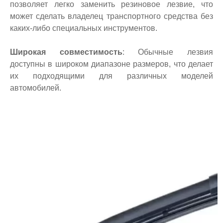
позволяет легко заменить резиновое лезвие, что
может сделать владелец транспортного средства без
каких-либо специальных инструментов.
Широкая совместимость
: Обычные лезвия
доступны в широком диапазоне размеров, что делает
их подходящими для различных моделей
автомобилей.