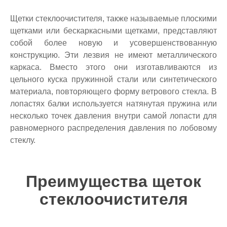
Щетки стеклоочистителя, также называемые плоскими
щетками или бескаркасными щетками, представляют
собой более новую и усовершенствованную
конструкцию. Эти лезвия не имеют металлического
каркаса. Вместо этого они изготавливаются из
цельного куска пружинной стали или синтетического
материала, повторяющего форму ветрового стекла. В
лопастях балки используется натянутая пружина или
несколько точек давления внутри самой лопасти для
равномерного распределения давления по лобовому
стеклу.
Преимущества щеток
стеклоочистителя