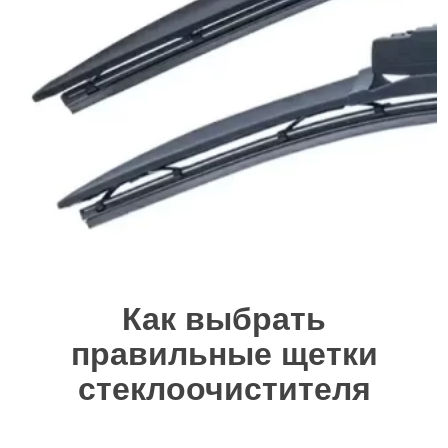
Как выбрать
правильные щетки
стеклоочистителя