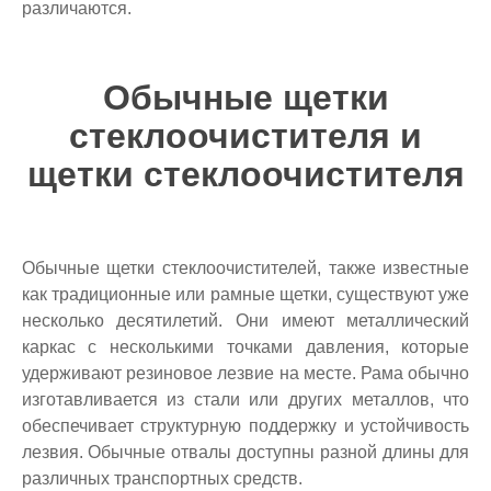
различаются.
Обычные щетки
стеклоочистителя и
щетки стеклоочистителя
Обычные щетки стеклоочистителей, также известные
как традиционные или рамные щетки, существуют уже
несколько десятилетий. Они имеют металлический
каркас с несколькими точками давления, которые
удерживают резиновое лезвие на месте. Рама обычно
изготавливается из стали или других металлов, что
обеспечивает структурную поддержку и устойчивость
лезвия. Обычные отвалы доступны разной длины для
различных транспортных средств.