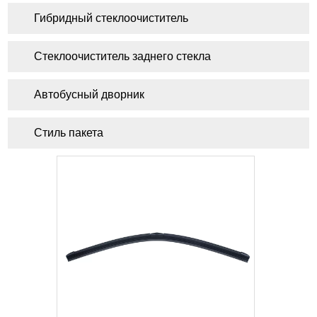
Гибридный стеклоочиститель
Стеклоочиститель заднего стекла
Автобусный дворник
Стиль пакета