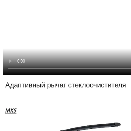
Адаптивный рычаг стеклоочистителя