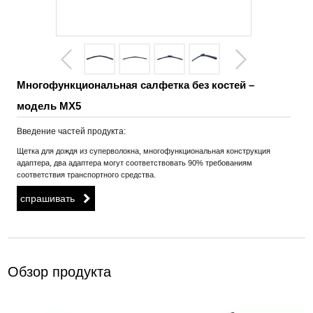
Многофункциональная салфетка без костей –
модель MX5
Введение частей продукта:
Щетка для дождя из суперволокна, многофункциональная конструкция
адаптера, два адаптера могут соответствовать 90% требованиям
соответствия транспортного средства.
спрашивать
Обзор продукта