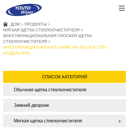
ДОМ
ПРОДУКТЫ
МЯГКАЯ ЩЕТКА СТЕКЛООЧИСТИТЕЛЯ
МНОГОФУНКЦИОНАЛЬНАЯ ПЛОСКАЯ ЩЕТКА
СТЕКЛООЧИСТИТЕЛЯ
МНОГОФУНКЦИОНАЛЬНАЯ САЛФЕТКА БЕЗ КОСТЕЙ –
МОДЕЛЬ MX5
СПИСОК КАТЕГОРИЙ
Обычная щетка стеклоочистителя
Зимний дворник
Мягкая щетка стеклоочистителя