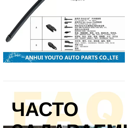
ЧАСТО